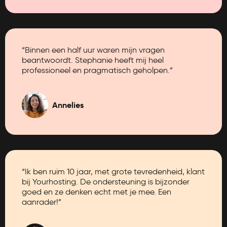
“Binnen een half uur waren mijn vragen
beantwoordt. Stephanie heeft mij heel
professioneel en pragmatisch geholpen.”
Annelies
“Ik ben ruim 10 jaar, met grote tevredenheid, klant
bij Yourhosting. De ondersteuning is bijzonder
goed en ze denken echt met je mee. Een
aanrader!”