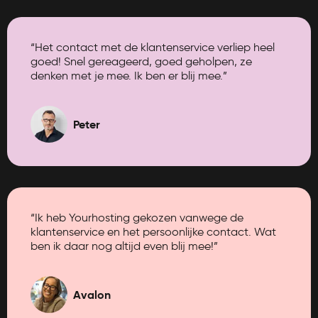
“Het contact met de klantenservice verliep heel
goed! Snel gereageerd, goed geholpen, ze
denken met je mee. Ik ben er blij mee.”
Peter
“Ik heb Yourhosting gekozen vanwege de
klantenservice en het persoonlijke contact. Wat
ben ik daar nog altijd even blij mee!”
Avalon